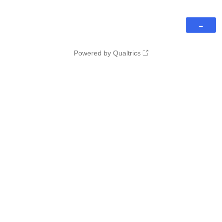
Powered by Qualtrics