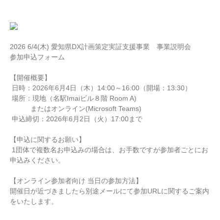
2026 6/4(木) 愛知県DX計画策定実証支援事業 事業説明会
参加申込フォーム
【開催概要】
日時：2026年6月4日（木）14:00～16:00（開場：13:30）
場所：現地（名駅Imaiビル８階 Room A)
またはオンライン(Microsoft Teams)
申込締切：2026年6月2日（火）17:00まで
【申込に関するお願い】
1団体で複数名お申込みの場合は、お手数ですが参加者ごとにお
申込みください。
【オンライン参加者向け 当日の参加方法】
開催日が近づきましたら別途メールにて参加URLに関するご案内
をいたします。